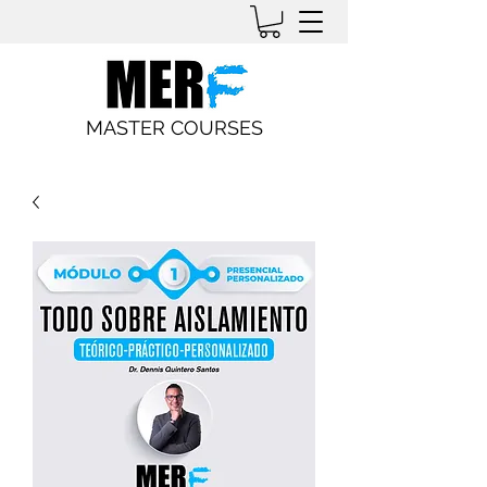
MASTER COURSES