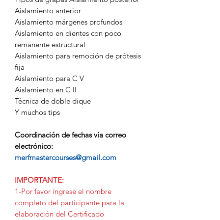
Aislamiento anterior
Aislamiento márgenes profundos
Aislamiento en dientes con poco
remanente estructural
Aislamiento para remoción de prótesis
fija
Aislamiento para C V
Aislamiento en C II
Técnica de doble dique
Y muchos tips
Coordinación de fechas vía correo
electrónico:
merfmastercourses@gmail.com
IMPORTANTE:
1-Por favor ingrese el nombre
completo del participante para la
elaboración del Certificado