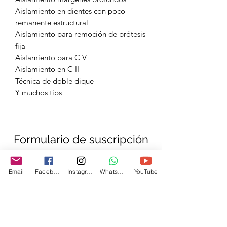
Aislamiento en dientes con poco
remanente estructural
Aislamiento para remoción de prótesis
fija
Aislamiento para C V
Aislamiento en C II
Técnica de doble dique
Y muchos tips
Formulario de suscripción
Email
Facebook
Instagram
Whatsapp
YouTube