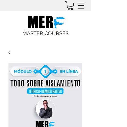
MASTER COURSES