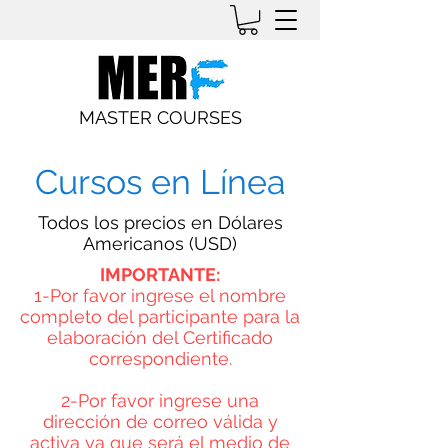
MASTER COURSES
Cursos en Línea
Todos los precios en Dólares
Americanos (USD)
IMPORTANTE:
1-Por favor ingrese el nombre
completo del participante para la
elaboración del Certificado
correspondiente.
2-Por favor ingrese una
dirección de correo válida y
activa ya que será el medio de