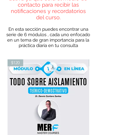
contacto para recibir las
notificaciones y recordatorios
del curso.
En esta sección puedes encontrar una
serie de 6 módulos , cada uno enfocado
en un tema de gran importancia para la
práctica diaria en tu consulta
$120
$120